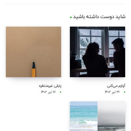
شاید دوست داشته باشید
آوازم می‌کنی
پایانی غیرمنتظره
۳۱ تیر ۱۴۰۲
۱۷ تیر ۱۴۰۲