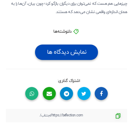
چیزهایی هم هست که نمی‌توان برای دیگران بازگو کرد؛ چون بیان، آن‌ها را به
همان اندازه‌ای واقعی نشان می‌دهد که هستند.
دلنوشته‌ها
نمایش دیدگاه ها
اشتراک گذاری: