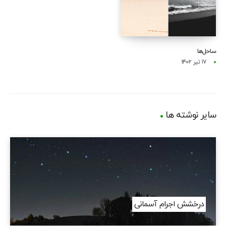
ساحل‌ها
۱۷ تیر ۱۴۰۲
سایر نوشته ها
درخشش اجرام آسمانی