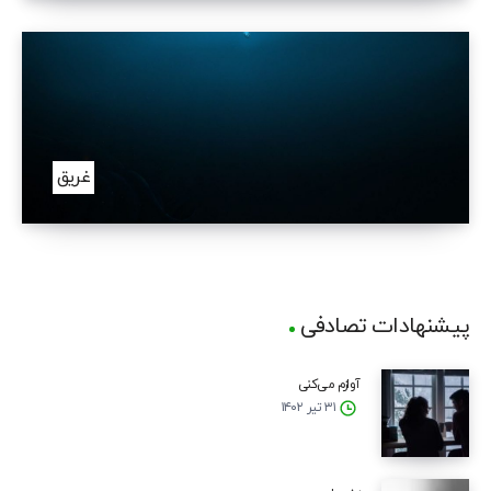
غریق
پیشنهادات تصادفی
آوازم می‌کنی
۳۱ تیر ۱۴۰۲