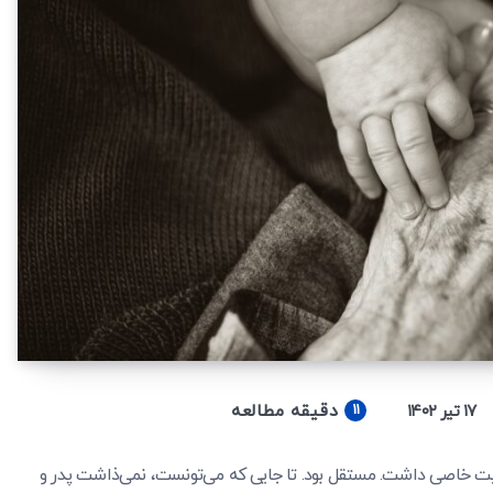
دقیقه مطالعه
۱۷ تیر ۱۴۰۲
11
خاصی داشت. مستقل بود. تا جایی که می‌تونست، نمی‌ذاشت پدر و