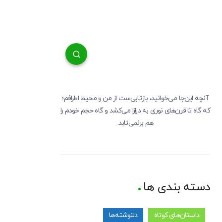
آنچه این‌جا می‌خوانید، بازتابی‌ست از من و محیط اطرافم؛
که گاه تا قرن‌های نوری به درازا می‌کشد و گاه حجم خودم را
هم برنمی‌تابد.
دسته بندی ها
داستان‌های کوتاه
دلنوشته‌ها