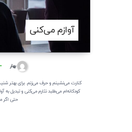
آوازم می‌کنی
بهار
کنارت می‌نشینم و حرف می‌زنم. برای بهتر 
کودکانه‌ام می‌طلبد نثارم می‌کنی و تبدیل به 
حتی اگر م