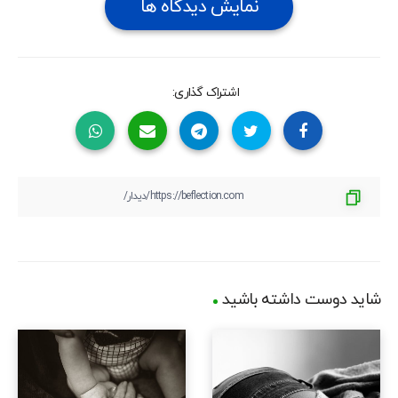
نمایش دیدگاه ها
اشتراک گذاری:
شاید دوست داشته باشید