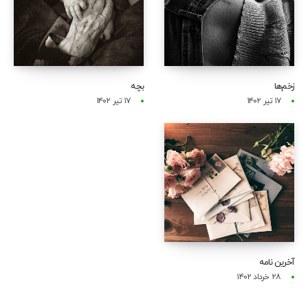
زخم‌ها
بچه
۱۷ تیر ۱۴۰۲
۱۷ تیر ۱۴۰۲
آخرین نامه
۲۸ خرداد ۱۴۰۲