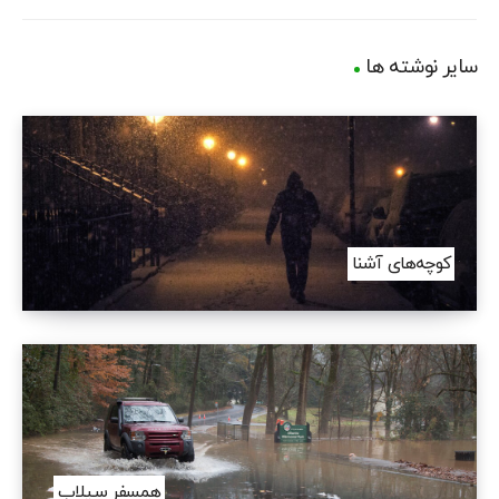
سایر نوشته ها
کوچه‌های آشنا
همسفر سیلاب